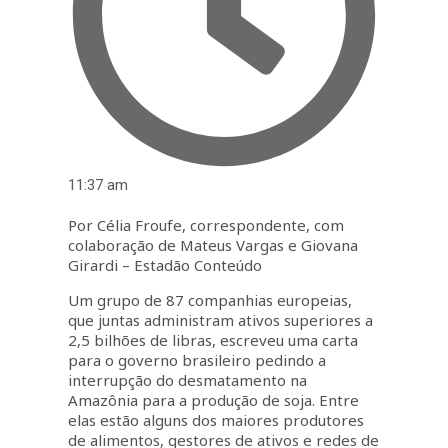
11:37 am
Por Célia Froufe, correspondente, com
colaboração de Mateus Vargas e Giovana
Girardi – Estadão Conteúdo
Um grupo de 87 companhias europeias,
que juntas administram ativos superiores a
2,5 bilhões de libras, escreveu uma carta
para o governo brasileiro pedindo a
interrupção do desmatamento na
Amazônia para a produção de soja. Entre
elas estão alguns dos maiores produtores
de alimentos, gestores de ativos e redes de