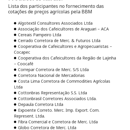
Lista dos participantes no fornecimento das
cotações de preços agrícolas pela BBM
Algotextil Consultores Associados Ltda
Associação dos Cafeicultores de Araguari – ACA
Cereais Pampeiro Ltda
Cerrado Corretora de Merc. & Futuros Ltda
Cooperativa de Cafeicultores e Agropecuaristas –
Cocapec
Cooperativa dos Cafeicultores da Região de Lajinha
– Coocafé
Correpar Corretora de Merc. S/S Ltda
Corretora Nacional de Mercadorias
Costa Lima Corretora de Commodities Agrícolas
Ltda
Cottonbras Representação S.S. Ltda
Cottonbrasil Corretores Associados Ltda.
Depaula Corretora Ltda
Expoente Correto. Merc. Imp. Export. Com.
Represent. Ltda.
Fibra Comercial e Corretora de Merc. Ltda
Globo Corretora de Merc. Ltda