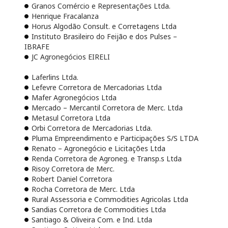
Granos Comércio e Representações Ltda.
Henrique Fracalanza
Horus Algodão Consult. e Corretagens Ltda
Instituto Brasileiro do Feijão e dos Pulses –
IBRAFE
JC Agronegócios EIRELI
Laferlins Ltda.
Lefevre Corretora de Mercadorias Ltda
Mafer Agronegócios Ltda
Mercado – Mercantil Corretora de Merc. Ltda
Metasul Corretora Ltda
Orbi Corretora de Mercadorias Ltda.
Pluma Empreendimento e Participações S/S LTDA
Renato – Agronegócio e Licitações Ltda
Renda Corretora de Agroneg. e Transp.s Ltda
Risoy Corretora de Merc.
Robert Daniel Corretora
Rocha Corretora de Merc. Ltda
Rural Assessoria e Commodities Agricolas Ltda
Sandias Corretora de Commodities Ltda
Santiago & Oliveira Com. e Ind. Ltda