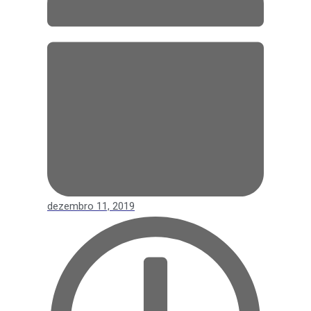
dezembro 11, 2019