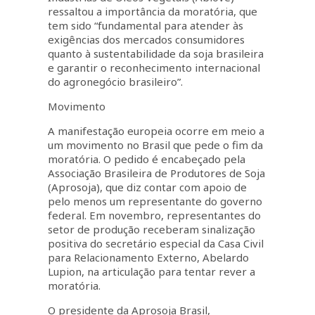
ressaltou a importância da moratória, que
tem sido “fundamental para atender às
exigências dos mercados consumidores
quanto à sustentabilidade da soja brasileira
e garantir o reconhecimento internacional
do agronegócio brasileiro”.
Movimento
A manifestação europeia ocorre em meio a
um movimento no Brasil que pede o fim da
moratória. O pedido é encabeçado pela
Associação Brasileira de Produtores de Soja
(Aprosoja), que diz contar com apoio de
pelo menos um representante do governo
federal. Em novembro, representantes do
setor de produção receberam sinalização
positiva do secretário especial da Casa Civil
para Relacionamento Externo, Abelardo
Lupion, na articulação para tentar rever a
moratória.
O presidente da Aprosoja Brasil,