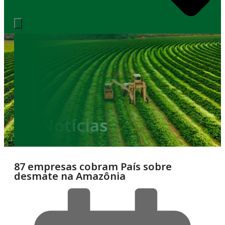
Notícias
87 empresas cobram País sobre
desmate na Amazônia