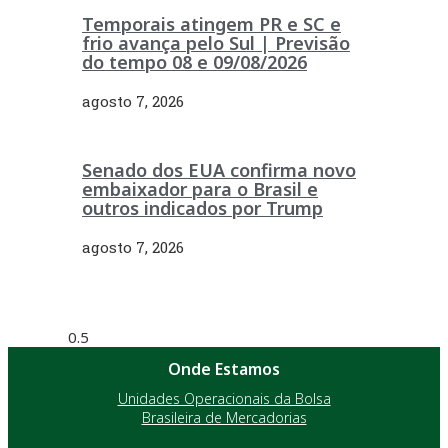
Temporais atingem PR e SC e
frio avança pelo Sul | Previsão
do tempo 08 e 09/08/2026
agosto 7, 2026
Senado dos EUA confirma novo
embaixador para o Brasil e
outros indicados por Trump
agosto 7, 2026
Onde Estamos
Unidades Operacionais da Bolsa
Brasileira de Mercadorias