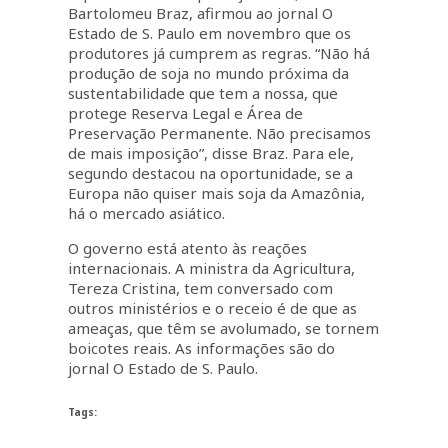
Bartolomeu Braz, afirmou ao jornal O
Estado de S. Paulo em novembro que os
produtores já cumprem as regras. “Não há
produção de soja no mundo próxima da
sustentabilidade que tem a nossa, que
protege Reserva Legal e Área de
Preservação Permanente. Não precisamos
de mais imposição”, disse Braz. Para ele,
segundo destacou na oportunidade, se a
Europa não quiser mais soja da Amazônia,
há o mercado asiático.
O governo está atento às reações
internacionais. A ministra da Agricultura,
Tereza Cristina, tem conversado com
outros ministérios e o receio é de que as
ameaças, que têm se avolumado, se tornem
boicotes reais. As informações são do
jornal O Estado de S. Paulo.
Tags: