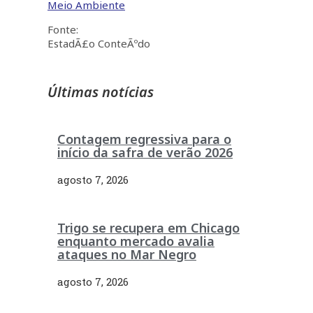
Meio Ambiente
Fonte:
EstadÃ£o ConteÃºdo
Últimas notícias
Contagem regressiva para o
início da safra de verão 2026
agosto 7, 2026
Trigo se recupera em Chicago
enquanto mercado avalia
ataques no Mar Negro
agosto 7, 2026