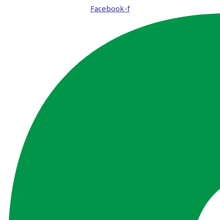
Facebook-f