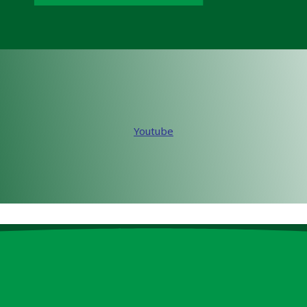
Youtube