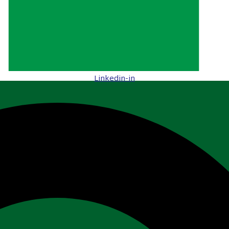
Linkedin-in