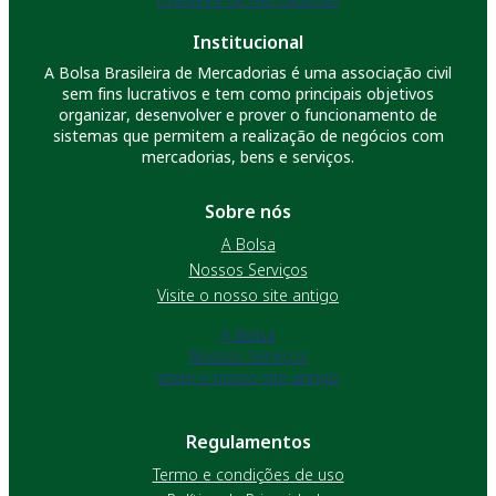
Institucional
A Bolsa Brasileira de Mercadorias é uma associação civil
sem fins lucrativos e tem como principais objetivos
organizar, desenvolver e prover o funcionamento de
sistemas que permitem a realização de negócios com
mercadorias, bens e serviços.
Sobre nós
A Bolsa
Nossos Serviços
Visite o nosso site antigo
A Bolsa
Nossos Serviços
Visite o nosso site antigo
Regulamentos
Termo e condições de uso