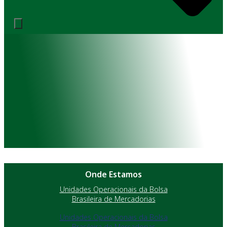
Onde Estamos
Unidades Operacionais da Bolsa
Brasileira de Mercadorias
Unidades Operacionais da Bolsa
Brasileira de Mercadorias