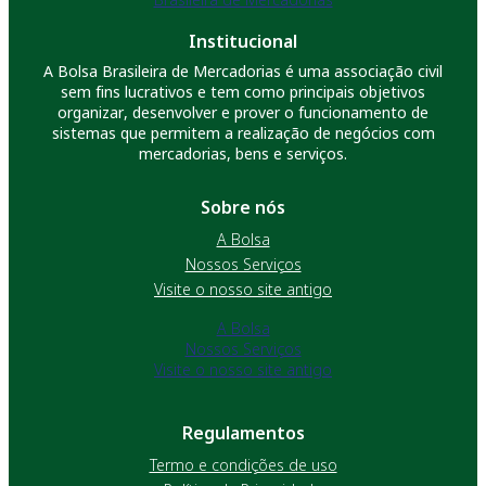
Institucional
A Bolsa Brasileira de Mercadorias é uma associação civil
sem fins lucrativos e tem como principais objetivos
organizar, desenvolver e prover o funcionamento de
sistemas que permitem a realização de negócios com
mercadorias, bens e serviços.
Sobre nós
A Bolsa
Nossos Serviços
Visite o nosso site antigo
A Bolsa
Nossos Serviços
Visite o nosso site antigo
Regulamentos
Termo e condições de uso