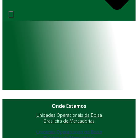
Onde Estamos
Unidades Operacionais da Bolsa
Brasileira de Mercadorias
Unidades Operacionais da Bolsa
Brasileira de Mercadorias