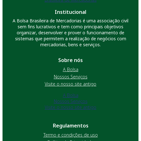
Institucional
A Bolsa Brasileira de Mercadorias é uma associação civil
sem fins lucrativos e tem como principais objetivos
organizar, desenvolver e prover o funcionamento de
sistemas que permitem a realização de negócios com
mercadorias, bens e serviços.
Sobre nós
A Bolsa
Nossos Serviços
Visite o nosso site antigo
A Bolsa
Nossos Serviços
Visite o nosso site antigo
Regulamentos
Termo e condições de uso