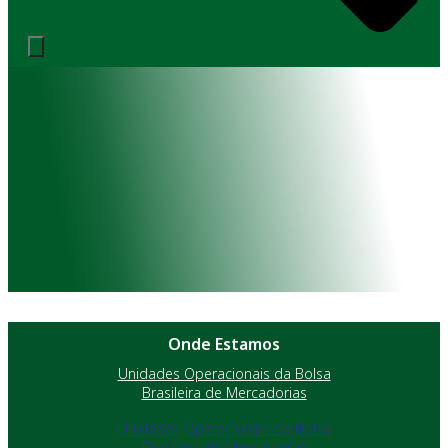
Onde Estamos
Unidades Operacionais da Bolsa
Brasileira de Mercadorias
Unidades Operacionais da Bolsa
Brasileira de Mercadorias