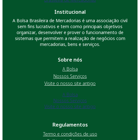
Institucional
A Bolsa Brasileira de Mercadorias é uma associação civil
sem fins lucrativos e tem como principais objetivos
organizar, desenvolver e prover o funcionamento de
sistemas que permitem a realização de negócios com
mercadorias, bens e serviços.
Sobre nós
A Bolsa
Nossos Serviços
Visite o nosso site antigo
A Bolsa
Nossos Serviços
Visite o nosso site antigo
Regulamentos
Termo e condições de uso