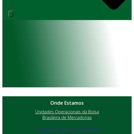
Onde Estamos
Unidades Operacionais da Bolsa
Brasileira de Mercadorias
Unidades Operacionais da Bolsa
Brasileira de Mercadorias