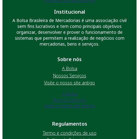
Institucional
A Bolsa Brasileira de Mercadorias é uma associação civil
sem fins lucrativos e tem como principais objetivos
organizar, desenvolver e prover o funcionamento de
sistemas que permitem a realização de negócios com
mercadorias, bens e serviços.
Sobre nós
A Bolsa
Nossos Serviços
Visite o nosso site antigo
A Bolsa
Nossos Serviços
Visite o nosso site antigo
Regulamentos
Termo e condições de uso