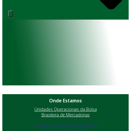
Onde Estamos
Unidades Operacionais da Bolsa
Brasileira de Mercadorias
Unidades Operacionais da Bolsa
Brasileira de Mercadorias