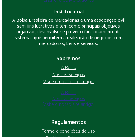
Institucional
A Bolsa Brasileira de Mercadorias é uma associação civil
sem fins lucrativos e tem como principais objetivos
organizar, desenvolver e prover o funcionamento de
sistemas que permitem a realização de negócios com
mercadorias, bens e serviços.
Sobre nós
A Bolsa
Nossos Serviços
Visite o nosso site antigo
A Bolsa
Nossos Serviços
Visite o nosso site antigo
Regulamentos
Termo e condições de uso