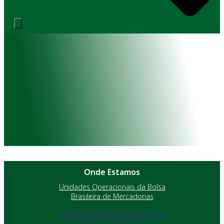
Onde Estamos
Unidades Operacionais da Bolsa
Brasileira de Mercadorias
Unidades Operacionais da Bolsa
Brasileira de Mercadorias