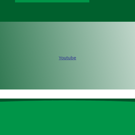
Youtube