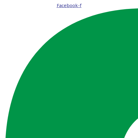
Facebook-f