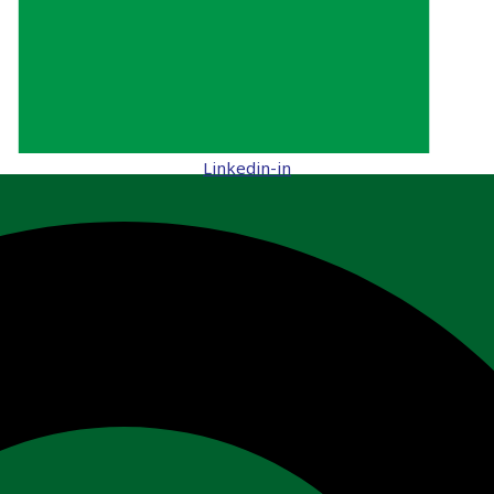
Linkedin-in