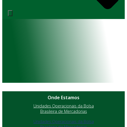
Onde Estamos
Unidades Operacionais da Bolsa
Brasileira de Mercadorias
Unidades Operacionais da Bolsa
Brasileira de Mercadorias