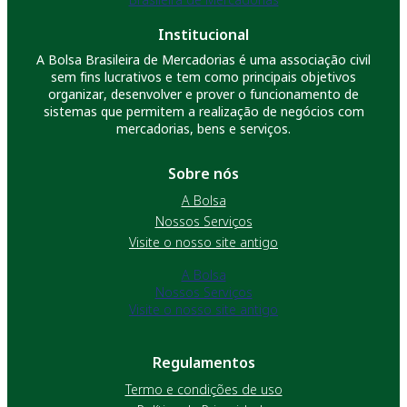
Institucional
A Bolsa Brasileira de Mercadorias é uma associação civil
sem fins lucrativos e tem como principais objetivos
organizar, desenvolver e prover o funcionamento de
sistemas que permitem a realização de negócios com
mercadorias, bens e serviços.
Sobre nós
A Bolsa
Nossos Serviços
Visite o nosso site antigo
A Bolsa
Nossos Serviços
Visite o nosso site antigo
Regulamentos
Termo e condições de uso