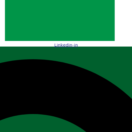
Linkedin-in