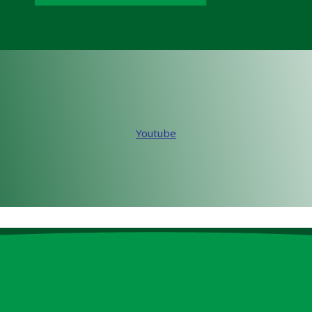
Youtube