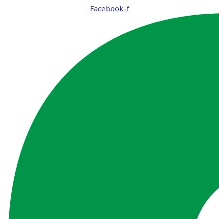
Facebook-f