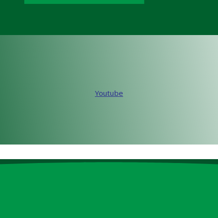
Youtube