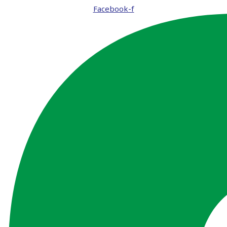
Facebook-f