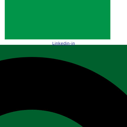
Linkedin-in