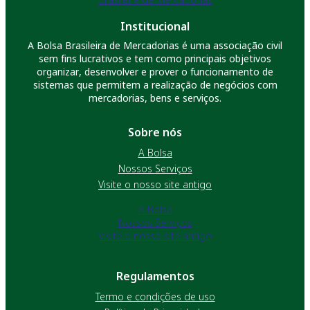
Institucional
A Bolsa Brasileira de Mercadorias é uma associação civil
sem fins lucrativos e tem como principais objetivos
organizar, desenvolver e prover o funcionamento de
sistemas que permitem a realização de negócios com
mercadorias, bens e serviços.
Sobre nós
A Bolsa
Nossos Serviços
Visite o nosso site antigo
A Bolsa
Nossos Serviços
Visite o nosso site antigo
Regulamentos
Termo e condições de uso