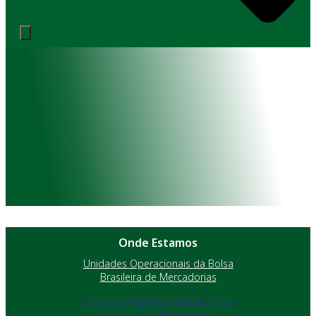
Onde Estamos
Unidades Operacionais da Bolsa
Brasileira de Mercadorias
Unidades Operacionais da Bolsa
Brasileira de Mercadorias