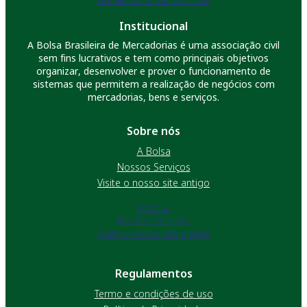
Institucional
A Bolsa Brasileira de Mercadorias é uma associação civil
sem fins lucrativos e tem como principais objetivos
organizar, desenvolver e prover o funcionamento de
sistemas que permitem a realização de negócios com
mercadorias, bens e serviços.
Sobre nós
A Bolsa
Nossos Serviços
Visite o nosso site antigo
A Bolsa
Nossos Serviços
Visite o nosso site antigo
Regulamentos
Termo e condições de uso