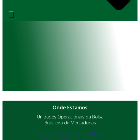
Onde Estamos
Unidades Operacionais da Bolsa
Brasileira de Mercadorias
Unidades Operacionais da Bolsa
Brasileira de Mercadorias