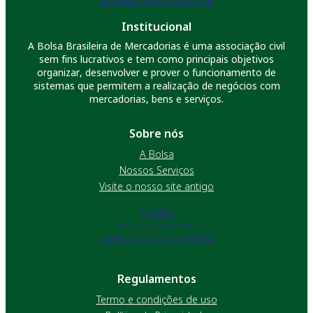
Institucional
A Bolsa Brasileira de Mercadorias é uma associação civil
sem fins lucrativos e tem como principais objetivos
organizar, desenvolver e prover o funcionamento de
sistemas que permitem a realização de negócios com
mercadorias, bens e serviços.
Sobre nós
A Bolsa
Nossos Serviços
Visite o nosso site antigo
A Bolsa
Nossos Serviços
Visite o nosso site antigo
Regulamentos
Termo e condições de uso