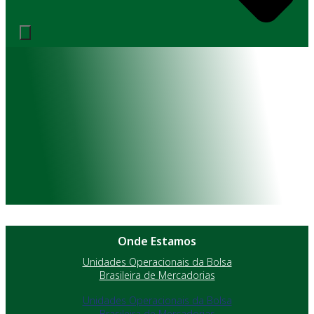
Onde Estamos
Unidades Operacionais da Bolsa
Brasileira de Mercadorias
Unidades Operacionais da Bolsa
Brasileira de Mercadorias