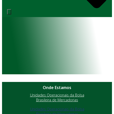
Onde Estamos
Unidades Operacionais da Bolsa
Brasileira de Mercadorias
Unidades Operacionais da Bolsa
Brasileira de Mercadorias