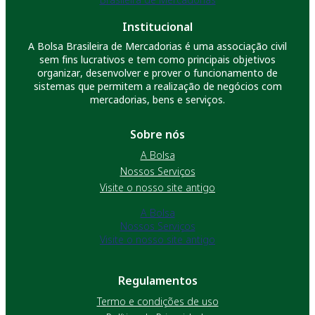
Institucional
A Bolsa Brasileira de Mercadorias é uma associação civil
sem fins lucrativos e tem como principais objetivos
organizar, desenvolver e prover o funcionamento de
sistemas que permitem a realização de negócios com
mercadorias, bens e serviços.
Sobre nós
A Bolsa
Nossos Serviços
Visite o nosso site antigo
A Bolsa
Nossos Serviços
Visite o nosso site antigo
Regulamentos
Termo e condições de uso