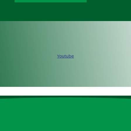
Youtube