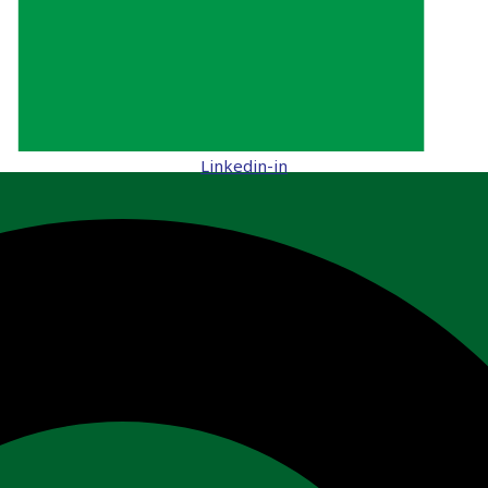
Linkedin-in