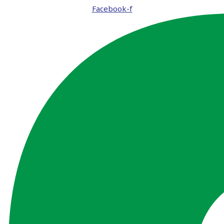
Facebook-f