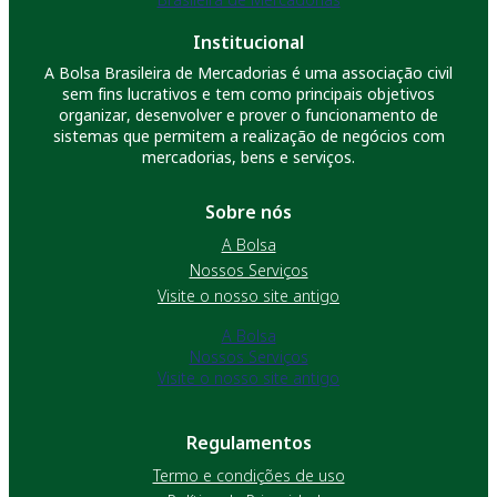
Institucional
A Bolsa Brasileira de Mercadorias é uma associação civil
sem fins lucrativos e tem como principais objetivos
organizar, desenvolver e prover o funcionamento de
sistemas que permitem a realização de negócios com
mercadorias, bens e serviços.
Sobre nós
A Bolsa
Nossos Serviços
Visite o nosso site antigo
A Bolsa
Nossos Serviços
Visite o nosso site antigo
Regulamentos
Termo e condições de uso