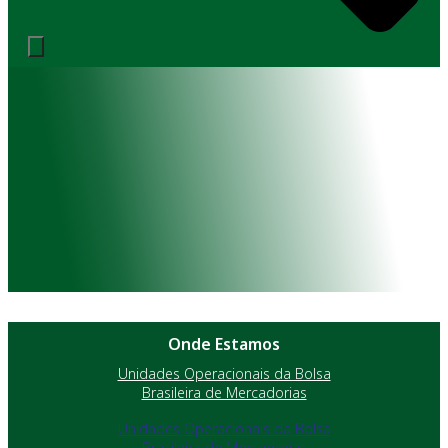
Onde Estamos
Unidades Operacionais da Bolsa
Brasileira de Mercadorias
Unidades Operacionais da Bolsa
Brasileira de Mercadorias