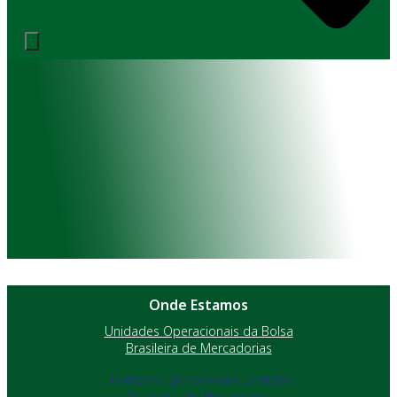
Onde Estamos
Unidades Operacionais da Bolsa
Brasileira de Mercadorias
Unidades Operacionais da Bolsa
Brasileira de Mercadorias