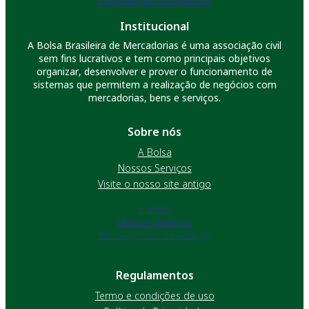
Institucional
A Bolsa Brasileira de Mercadorias é uma associação civil
sem fins lucrativos e tem como principais objetivos
organizar, desenvolver e prover o funcionamento de
sistemas que permitem a realização de negócios com
mercadorias, bens e serviços.
Sobre nós
A Bolsa
Nossos Serviços
Visite o nosso site antigo
A Bolsa
Nossos Serviços
Visite o nosso site antigo
Regulamentos
Termo e condições de uso