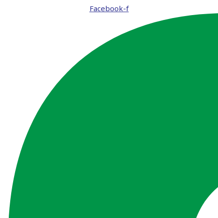
Facebook-f