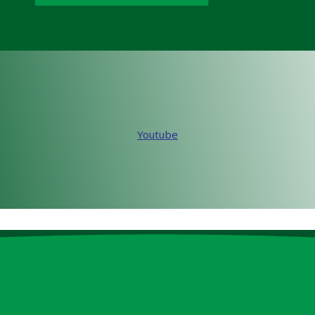
Youtube