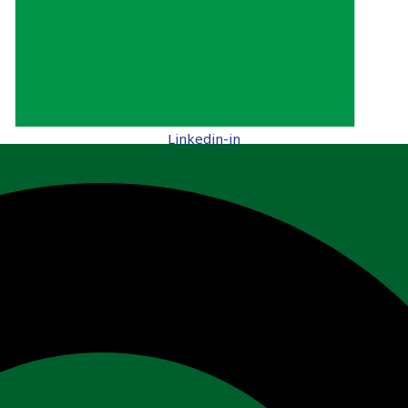
Linkedin-in