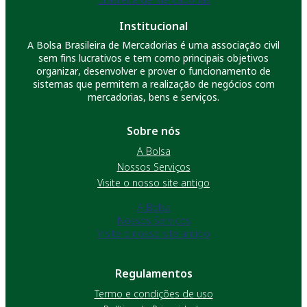
Institucional
A Bolsa Brasileira de Mercadorias é uma associação civil
sem fins lucrativos e tem como principais objetivos
organizar, desenvolver e prover o funcionamento de
sistemas que permitem a realização de negócios com
mercadorias, bens e serviços.
Sobre nós
A Bolsa
Nossos Serviços
Visite o nosso site antigo
A Bolsa
Nossos Serviços
Visite o nosso site antigo
Regulamentos
Termo e condições de uso