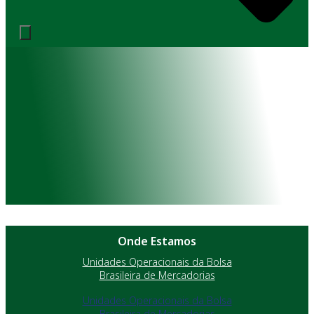
Onde Estamos
Unidades Operacionais da Bolsa
Brasileira de Mercadorias
Unidades Operacionais da Bolsa
Brasileira de Mercadorias