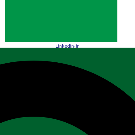
Linkedin-in