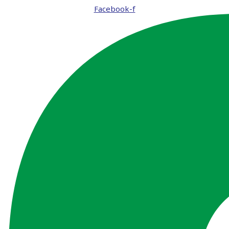
Facebook-f