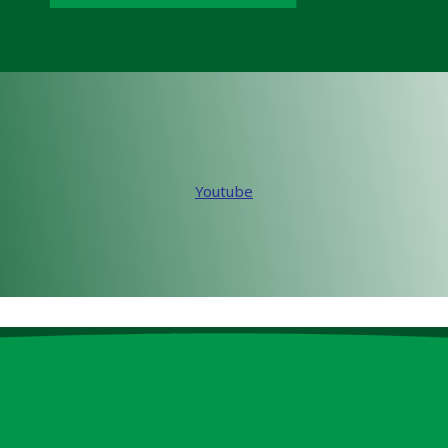
Youtube