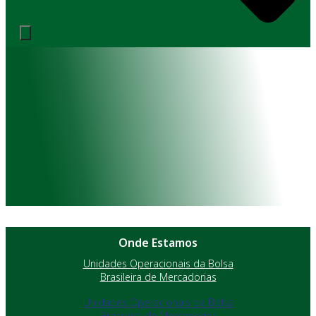
Onde Estamos
Unidades Operacionais da Bolsa
Brasileira de Mercadorias
Unidades Operacionais da Bolsa
Brasileira de Mercadorias