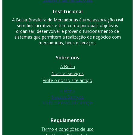
Institucional
A Bolsa Brasileira de Mercadorias é uma associação civil
sem fins lucrativos e tem como principais objetivos
organizar, desenvolver e prover o funcionamento de
sistemas que permitem a realização de negócios com
mercadorias, bens e serviços.
Sobre nós
A Bolsa
Nossos Serviços
Visite o nosso site antigo
A Bolsa
Nossos Serviços
Visite o nosso site antigo
Regulamentos
Termo e condições de uso