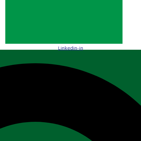
Linkedin-in