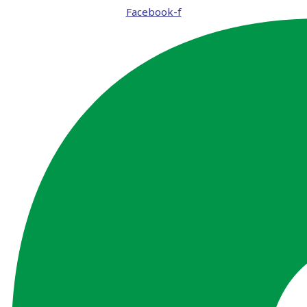
Facebook-f