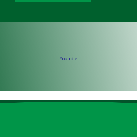
Youtube