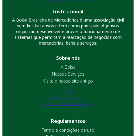
Institucional
A Bolsa Brasileira de Mercadorias é uma associação civil
sem fins lucrativos e tem como principais objetivos
organizar, desenvolver e prover o funcionamento de
sistemas que permitem a realização de negócios com
mercadorias, bens e serviços.
Sobre nós
A Bolsa
Nossos Serviços
Visite o nosso site antigo
A Bolsa
Nossos Serviços
Visite o nosso site antigo
Regulamentos
Termo e condições de uso