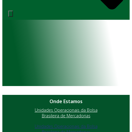
Onde Estamos
Unidades Operacionais da Bolsa
Brasileira de Mercadorias
Unidades Operacionais da Bolsa
Brasileira de Mercadorias