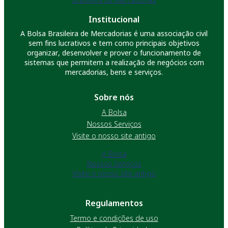
Institucional
A Bolsa Brasileira de Mercadorias é uma associação civil
sem fins lucrativos e tem como principais objetivos
organizar, desenvolver e prover o funcionamento de
sistemas que permitem a realização de negócios com
mercadorias, bens e serviços.
Sobre nós
A Bolsa
Nossos Serviços
Visite o nosso site antigo
A Bolsa
Nossos Serviços
Visite o nosso site antigo
Regulamentos
Termo e condições de uso