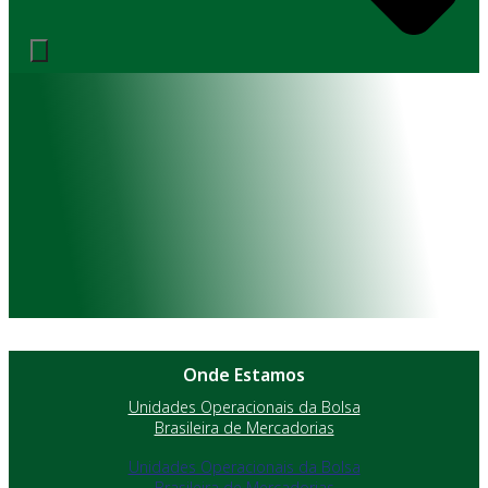
Onde Estamos
Unidades Operacionais da Bolsa
Brasileira de Mercadorias
Unidades Operacionais da Bolsa
Brasileira de Mercadorias