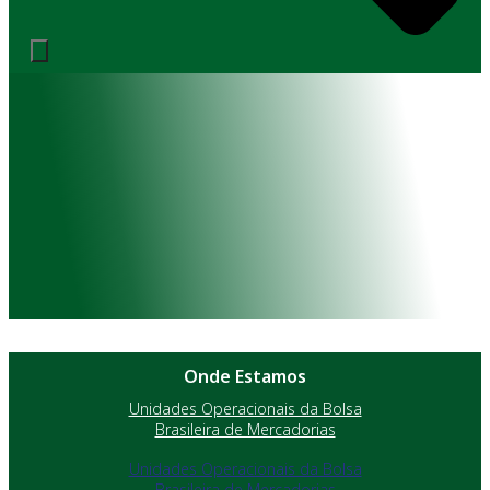
Onde Estamos
Unidades Operacionais da Bolsa
Brasileira de Mercadorias
Unidades Operacionais da Bolsa
Brasileira de Mercadorias