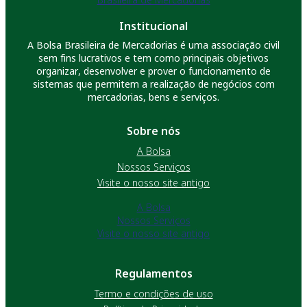
Institucional
A Bolsa Brasileira de Mercadorias é uma associação civil
sem fins lucrativos e tem como principais objetivos
organizar, desenvolver e prover o funcionamento de
sistemas que permitem a realização de negócios com
mercadorias, bens e serviços.
Sobre nós
A Bolsa
Nossos Serviços
Visite o nosso site antigo
A Bolsa
Nossos Serviços
Visite o nosso site antigo
Regulamentos
Termo e condições de uso