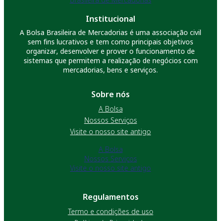
Institucional
A Bolsa Brasileira de Mercadorias é uma associação civil
sem fins lucrativos e tem como principais objetivos
organizar, desenvolver e prover o funcionamento de
sistemas que permitem a realização de negócios com
mercadorias, bens e serviços.
Sobre nós
A Bolsa
Nossos Serviços
Visite o nosso site antigo
A Bolsa
Nossos Serviços
Visite o nosso site antigo
Regulamentos
Termo e condições de uso