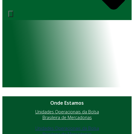
Onde Estamos
Unidades Operacionais da Bolsa
Brasileira de Mercadorias
Unidades Operacionais da Bolsa
Brasileira de Mercadorias