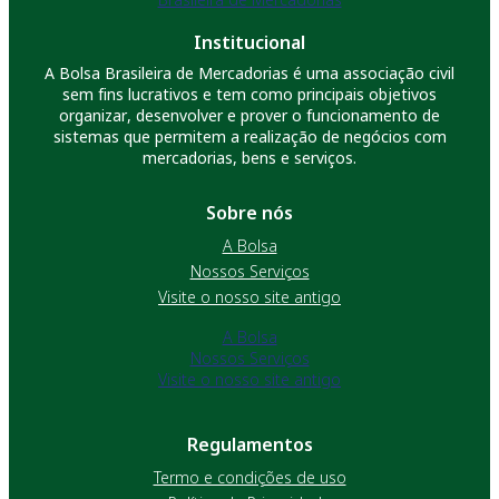
Institucional
A Bolsa Brasileira de Mercadorias é uma associação civil
sem fins lucrativos e tem como principais objetivos
organizar, desenvolver e prover o funcionamento de
sistemas que permitem a realização de negócios com
mercadorias, bens e serviços.
Sobre nós
A Bolsa
Nossos Serviços
Visite o nosso site antigo
A Bolsa
Nossos Serviços
Visite o nosso site antigo
Regulamentos
Termo e condições de uso