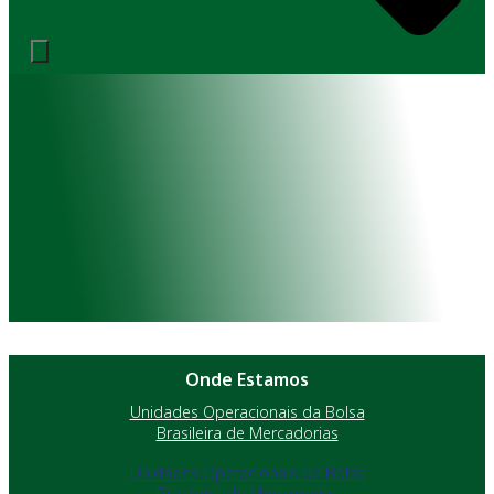
Onde Estamos
Unidades Operacionais da Bolsa
Brasileira de Mercadorias
Unidades Operacionais da Bolsa
Brasileira de Mercadorias