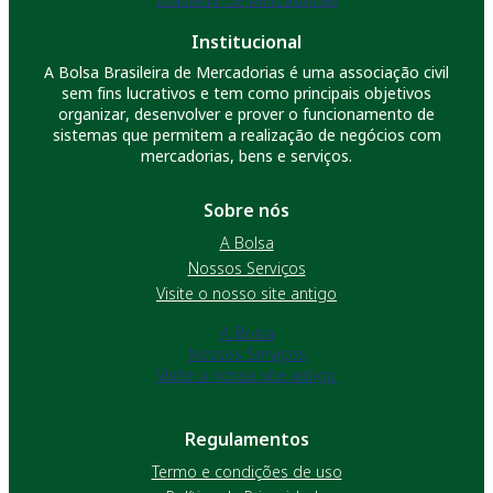
Institucional
A Bolsa Brasileira de Mercadorias é uma associação civil
sem fins lucrativos e tem como principais objetivos
organizar, desenvolver e prover o funcionamento de
sistemas que permitem a realização de negócios com
mercadorias, bens e serviços.
Sobre nós
A Bolsa
Nossos Serviços
Visite o nosso site antigo
A Bolsa
Nossos Serviços
Visite o nosso site antigo
Regulamentos
Termo e condições de uso