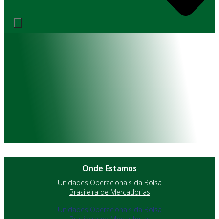
Onde Estamos
Unidades Operacionais da Bolsa
Brasileira de Mercadorias
Unidades Operacionais da Bolsa
Brasileira de Mercadorias