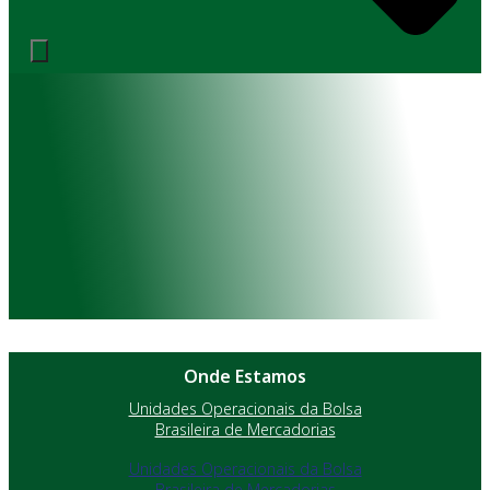
Onde Estamos
Unidades Operacionais da Bolsa
Brasileira de Mercadorias
Unidades Operacionais da Bolsa
Brasileira de Mercadorias