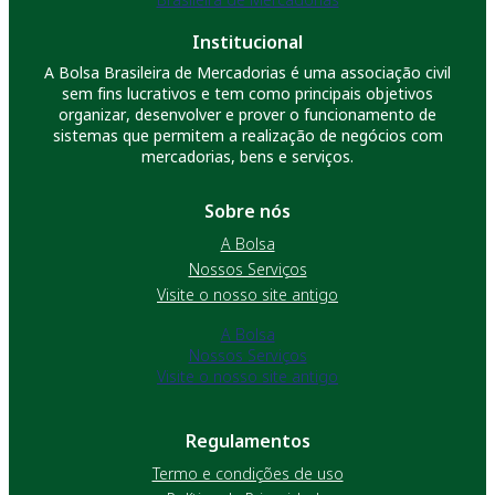
Institucional
A Bolsa Brasileira de Mercadorias é uma associação civil
sem fins lucrativos e tem como principais objetivos
organizar, desenvolver e prover o funcionamento de
sistemas que permitem a realização de negócios com
mercadorias, bens e serviços.
Sobre nós
A Bolsa
Nossos Serviços
Visite o nosso site antigo
A Bolsa
Nossos Serviços
Visite o nosso site antigo
Regulamentos
Termo e condições de uso