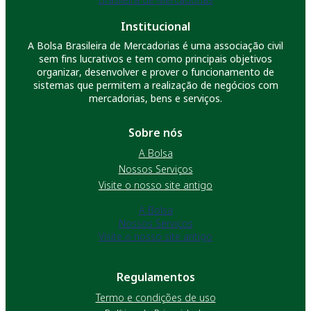
Institucional
A Bolsa Brasileira de Mercadorias é uma associação civil
sem fins lucrativos e tem como principais objetivos
organizar, desenvolver e prover o funcionamento de
sistemas que permitem a realização de negócios com
mercadorias, bens e serviços.
Sobre nós
A Bolsa
Nossos Serviços
Visite o nosso site antigo
A Bolsa
Nossos Serviços
Visite o nosso site antigo
Regulamentos
Termo e condições de uso