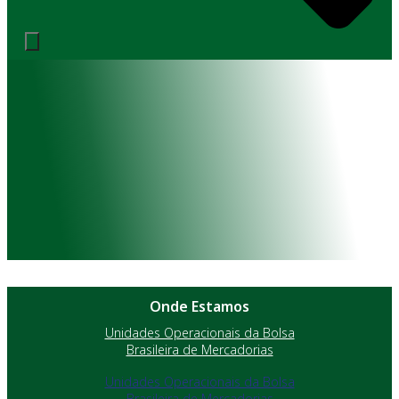
Onde Estamos
Unidades Operacionais da Bolsa
Brasileira de Mercadorias
Unidades Operacionais da Bolsa
Brasileira de Mercadorias