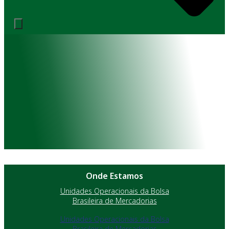
Onde Estamos
Unidades Operacionais da Bolsa
Brasileira de Mercadorias
Unidades Operacionais da Bolsa
Brasileira de Mercadorias