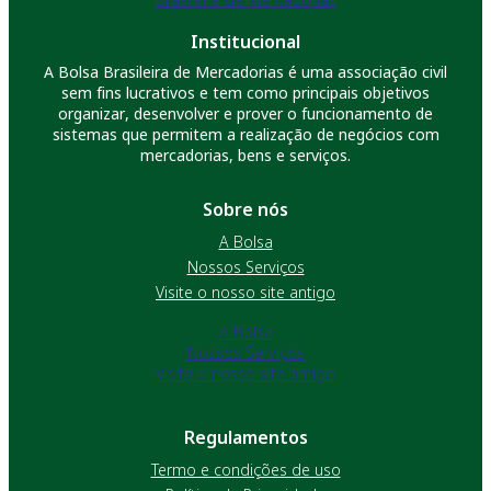
Institucional
A Bolsa Brasileira de Mercadorias é uma associação civil
sem fins lucrativos e tem como principais objetivos
organizar, desenvolver e prover o funcionamento de
sistemas que permitem a realização de negócios com
mercadorias, bens e serviços.
Sobre nós
A Bolsa
Nossos Serviços
Visite o nosso site antigo
A Bolsa
Nossos Serviços
Visite o nosso site antigo
Regulamentos
Termo e condições de uso