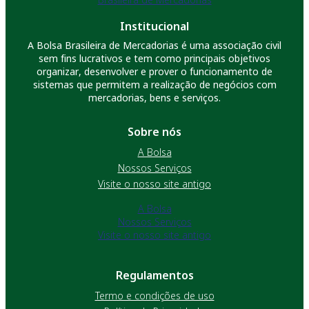
Institucional
A Bolsa Brasileira de Mercadorias é uma associação civil
sem fins lucrativos e tem como principais objetivos
organizar, desenvolver e prover o funcionamento de
sistemas que permitem a realização de negócios com
mercadorias, bens e serviços.
Sobre nós
A Bolsa
Nossos Serviços
Visite o nosso site antigo
A Bolsa
Nossos Serviços
Visite o nosso site antigo
Regulamentos
Termo e condições de uso