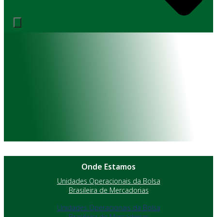
Onde Estamos
Unidades Operacionais da Bolsa
Brasileira de Mercadorias
Unidades Operacionais da Bolsa
Brasileira de Mercadorias