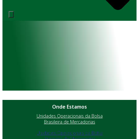
Onde Estamos
Unidades Operacionais da Bolsa
Brasileira de Mercadorias
Unidades Operacionais da Bolsa
Brasileira de Mercadorias