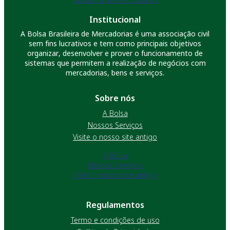
Institucional
A Bolsa Brasileira de Mercadorias é uma associação civil
sem fins lucrativos e tem como principais objetivos
organizar, desenvolver e prover o funcionamento de
sistemas que permitem a realização de negócios com
mercadorias, bens e serviços.
Sobre nós
A Bolsa
Nossos Serviços
Visite o nosso site antigo
A Bolsa
Nossos Serviços
Visite o nosso site antigo
Regulamentos
Termo e condições de uso