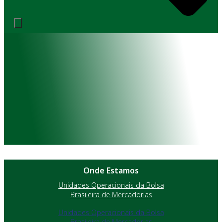
Onde Estamos
Unidades Operacionais da Bolsa
Brasileira de Mercadorias
Unidades Operacionais da Bolsa
Brasileira de Mercadorias