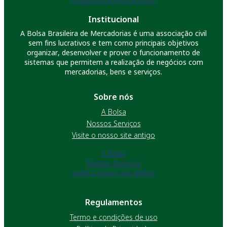
Institucional
A Bolsa Brasileira de Mercadorias é uma associação civil
sem fins lucrativos e tem como principais objetivos
organizar, desenvolver e prover o funcionamento de
sistemas que permitem a realização de negócios com
mercadorias, bens e serviços.
Sobre nós
A Bolsa
Nossos Serviços
Visite o nosso site antigo
A Bolsa
Nossos Serviços
Visite o nosso site antigo
Regulamentos
Termo e condições de uso